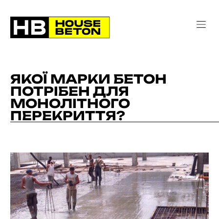
ЯКОЇ МАРКИ БЕТОН
ПОТРІБЕН ДЛЯ
МОНОЛІТНОГО
ПЕРЕКРИТТЯ?