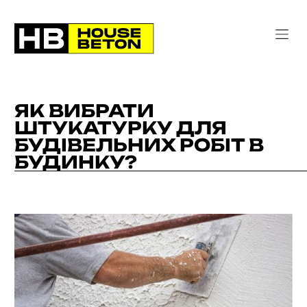
ЯК ВИБРАТИ
ШТУКАТУРКУ ДЛЯ
БУДІВЕЛЬНИХ РОБІТ В
БУДИНКУ?