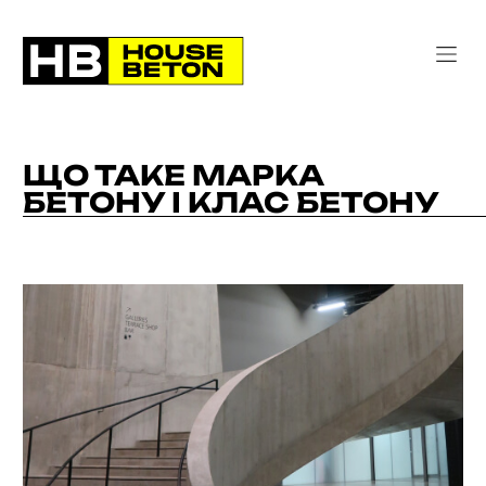
ЩО ТАКЕ МАРКА
БЕТОНУ І КЛАС БЕТОНУ